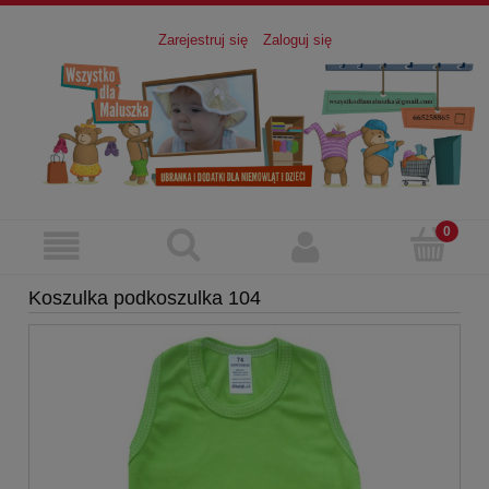
Zarejestruj się
Zaloguj się
Koszulka podkoszulka 104