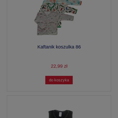
Kaftanik koszulka 86
22,99 zł
do koszyka