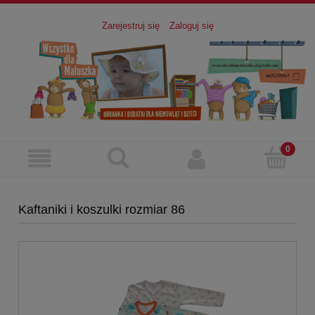
Zarejestruj się
Zaloguj się
Kaftaniki i koszulki rozmiar 86