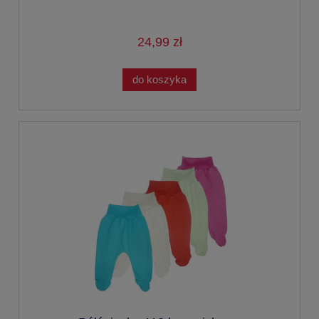
24,99 zł
do koszyka