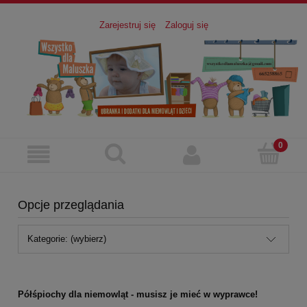
Zarejestruj się
Zaloguj się
Opcje przeglądania
Kategorie: (wybierz)
Półśpiochy dla niemowląt - musisz je mieć w wyprawce!