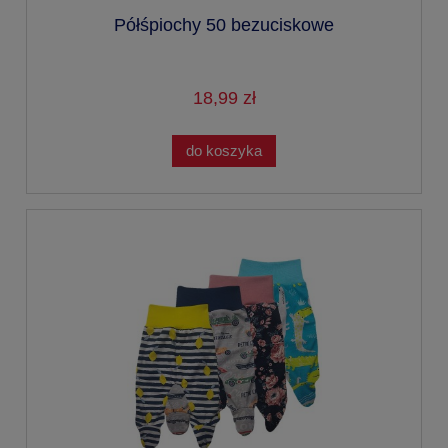
Półśpiochy 50 bezuciskowe
18,99 zł
do koszyka