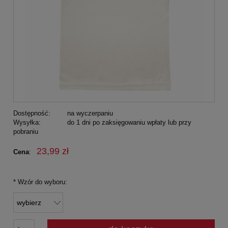
Dostępność:
na wyczerpaniu
Wysyłka:
do 1 dni po zaksięgowaniu wpłaty lub przy
pobraniu
23,99 zł
Cena
:
*
Wzór do wyboru: