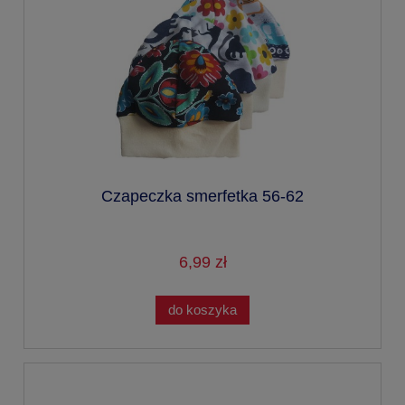
Czapeczka smerfetka 56-62
6,99 zł
do koszyka