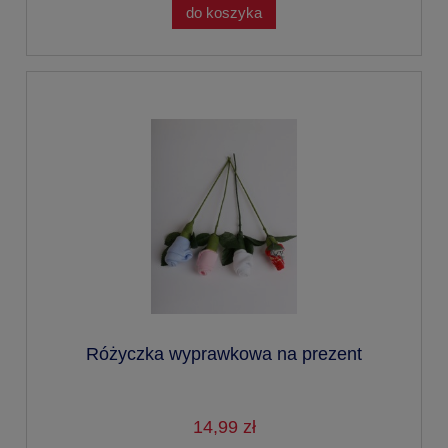
do koszyka
Różyczka wyprawkowa na prezent
14,99 zł