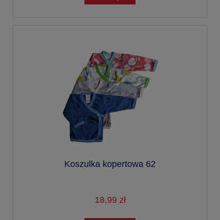
Koszulka kopertowa 62
18,99 zł