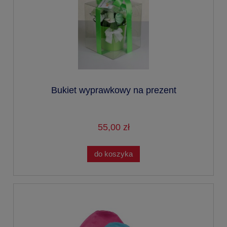
Bukiet wyprawkowy na prezent
55,00 zł
do koszyka