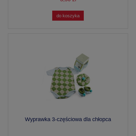
do koszyka
Wyprawka 3-częściowa dla chłopca