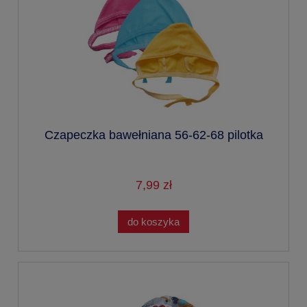
Czapeczka bawełniana 56-62-68 pilotka
7,99 zł
do koszyka