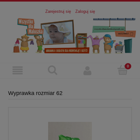
Zarejestruj się
Zaloguj się
Wyprawka rozmiar 62