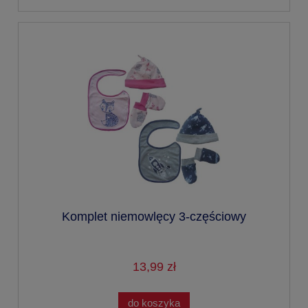
Komplet niemowlęcy 3-częściowy
13,99 zł
do koszyka