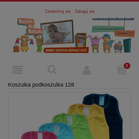
Zarejestruj się
Zaloguj się
Koszulka podkoszulka 128