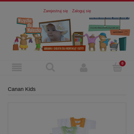
Zarejestruj się
Zaloguj się
Canan Kids