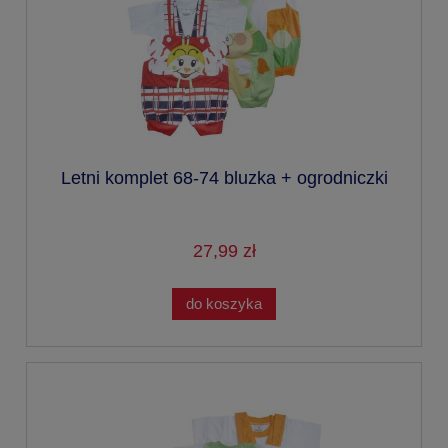
Letni komplet 68-74 bluzka + ogrodniczki
27,99 zł
do koszyka