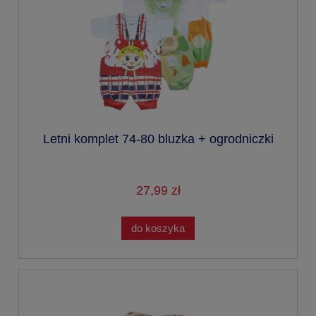
Letni komplet 74-80 bluzka + ogrodniczki
27,99 zł
do koszyka