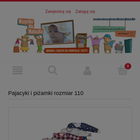
Zarejestruj się
Zaloguj się
Pajacyki i piżamki rozmiar 110