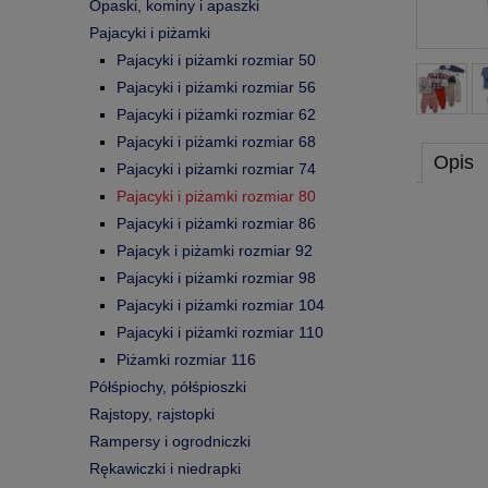
Opaski, kominy i apaszki
Pajacyki i piżamki
Pajacyki i piżamki rozmiar 50
Pajacyki i piżamki rozmiar 56
Pajacyki i piżamki rozmiar 62
Pajacyki i piżamki rozmiar 68
Opis
Pajacyki i piżamki rozmiar 74
Pajacyki i piżamki rozmiar 80
Pajacyki i piżamki rozmiar 86
Pajacyk i piżamki rozmiar 92
Pajacyki i piżamki rozmiar 98
Pajacyki i piżamki rozmiar 104
Pajacyki i piżamki rozmiar 110
Piżamki rozmiar 116
Półśpiochy, półśpioszki
Rajstopy, rajstopki
Rampersy i ogrodniczki
Rękawiczki i niedrapki