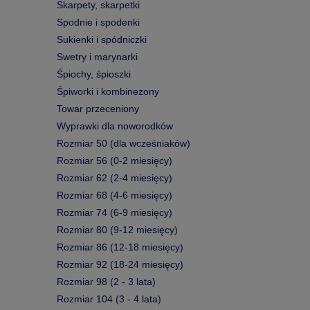
Skarpety, skarpetki
Spodnie i spodenki
Sukienki i spódniczki
Swetry i marynarki
Śpiochy, śpioszki
Śpiworki i kombinezony
Towar przeceniony
Wyprawki dla noworodków
Rozmiar 50 (dla wcześniaków)
Rozmiar 56 (0-2 miesięcy)
Rozmiar 62 (2-4 miesięcy)
Rozmiar 68 (4-6 miesięcy)
Rozmiar 74 (6-9 miesięcy)
Rozmiar 80 (9-12 miesięcy)
Rozmiar 86 (12-18 miesięcy)
Rozmiar 92 (18-24 miesięcy)
Rozmiar 98 (2 - 3 lata)
Rozmiar 104 (3 - 4 lata)