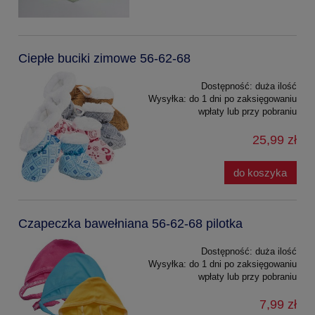
Ciepłe buciki zimowe 56-62-68
Dostępność:
duża ilość
Wysyłka:
do 1 dni po zaksięgowaniu
wpłaty lub przy pobraniu
25,99 zł
do koszyka
Czapeczka bawełniana 56-62-68 pilotka
Dostępność:
duża ilość
Wysyłka:
do 1 dni po zaksięgowaniu
wpłaty lub przy pobraniu
7,99 zł