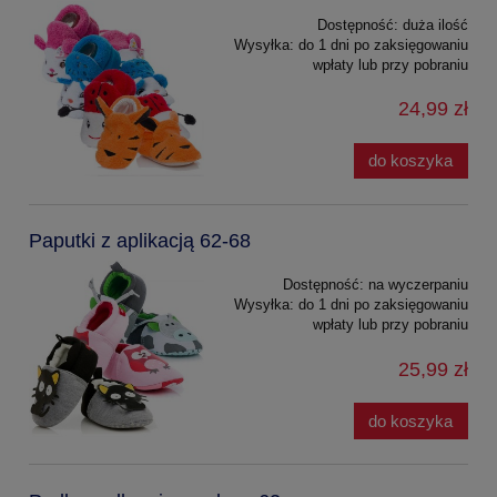
Dostępność:
duża ilość
Wysyłka:
do 1 dni po zaksięgowaniu
wpłaty lub przy pobraniu
24,99 zł
do koszyka
Paputki z aplikacją 62-68
Dostępność:
na wyczerpaniu
Wysyłka:
do 1 dni po zaksięgowaniu
wpłaty lub przy pobraniu
25,99 zł
do koszyka