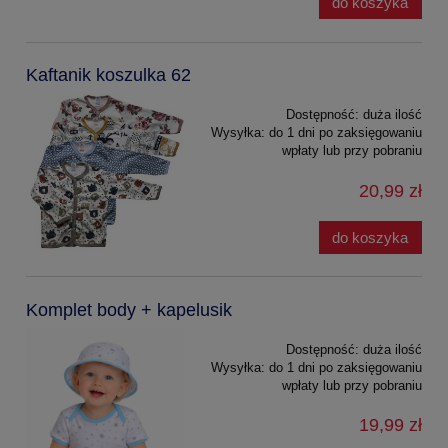
do koszyka
Kaftanik koszulka 62
Dostępność:
duża ilość
Wysyłka:
do 1 dni po zaksięgowaniu
wpłaty lub przy pobraniu
20,99 zł
do koszyka
Komplet body + kapelusik
Dostępność:
duża ilość
Wysyłka:
do 1 dni po zaksięgowaniu
wpłaty lub przy pobraniu
19,99 zł