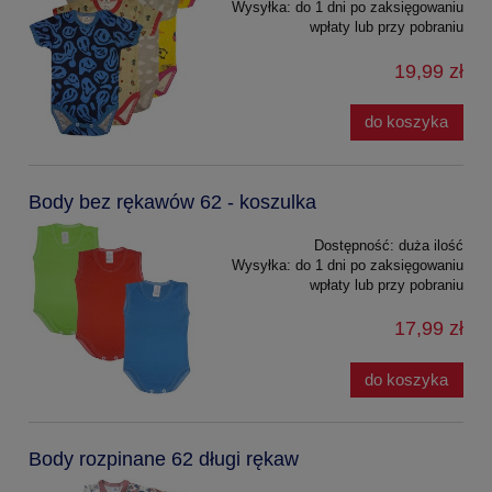
Wysyłka:
do 1 dni po zaksięgowaniu
wpłaty lub przy pobraniu
19,99 zł
do koszyka
Body bez rękawów 62 - koszulka
Dostępność:
duża ilość
Wysyłka:
do 1 dni po zaksięgowaniu
wpłaty lub przy pobraniu
17,99 zł
do koszyka
Body rozpinane 62 długi rękaw