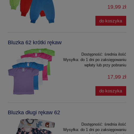
19,99 zł
do koszyka
Bluzka 62 krótki rękaw
Dostępność:
średnia ilość
Wysyłka:
do 1 dni po zaksięgowaniu
wpłaty lub przy pobraniu
17,99 zł
do koszyka
Bluzka długi rękaw 62
Dostępność:
średnia ilość
Wysyłka:
do 1 dni po zaksięgowaniu