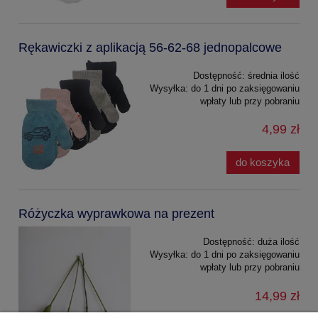
Rękawiczki z aplikacją 56-62-68 jednopalcowe
Dostępność:
średnia ilość
Wysyłka:
do 1 dni po zaksięgowaniu
wpłaty lub przy pobraniu
4,99 zł
do koszyka
Różyczka wyprawkowa na prezent
Dostępność:
duża ilość
Wysyłka:
do 1 dni po zaksięgowaniu
wpłaty lub przy pobraniu
14,99 zł