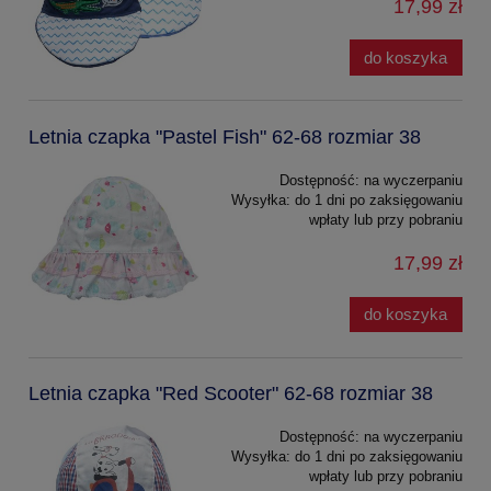
17,99 zł
do koszyka
Letnia czapka "Pastel Fish" 62-68 rozmiar 38
Dostępność:
na wyczerpaniu
Wysyłka:
do 1 dni po zaksięgowaniu
wpłaty lub przy pobraniu
17,99 zł
do koszyka
Letnia czapka "Red Scooter" 62-68 rozmiar 38
Dostępność:
na wyczerpaniu
Wysyłka:
do 1 dni po zaksięgowaniu
wpłaty lub przy pobraniu