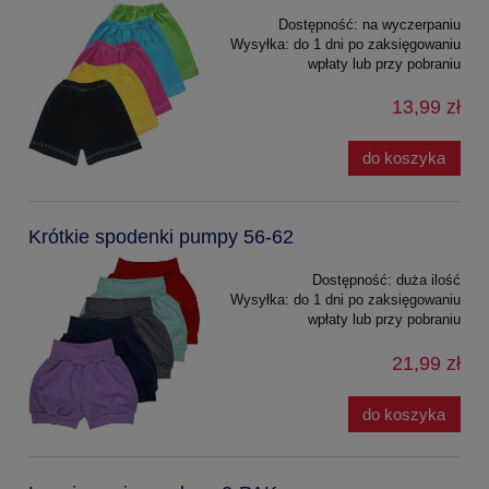
Dostępność:
na wyczerpaniu
Wysyłka:
do 1 dni po zaksięgowaniu
wpłaty lub przy pobraniu
13,99 zł
do koszyka
Krótkie spodenki pumpy 56-62
Dostępność:
duża ilość
Wysyłka:
do 1 dni po zaksięgowaniu
wpłaty lub przy pobraniu
21,99 zł
do koszyka