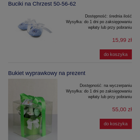
Buciki na Chrzest 50-56-62
Dostępność:
średnia ilość
Wysyłka:
do 1 dni po zaksięgowaniu
wpłaty lub przy pobraniu
15,99 zł
do koszyka
Bukiet wyprawkowy na prezent
Dostępność:
na wyczerpaniu
Wysyłka:
do 1 dni po zaksięgowaniu
wpłaty lub przy pobraniu
55,00 zł
do koszyka