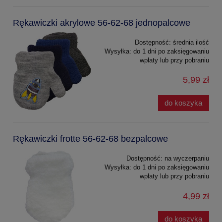
Rękawiczki akrylowe 56-62-68 jednopalcowe
Dostępność:
średnia ilość
Wysyłka:
do 1 dni po zaksięgowaniu
wpłaty lub przy pobraniu
5,99 zł
do koszyka
Rękawiczki frotte 56-62-68 bezpalcowe
Dostępność:
na wyczerpaniu
Wysyłka:
do 1 dni po zaksięgowaniu
wpłaty lub przy pobraniu
4,99 zł
do koszyka