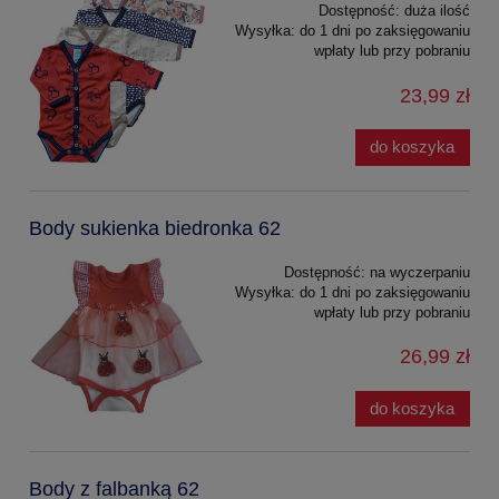
Dostępność:
duża ilość
Wysyłka:
do 1 dni po zaksięgowaniu
wpłaty lub przy pobraniu
23,99 zł
do koszyka
Body sukienka biedronka 62
Dostępność:
na wyczerpaniu
Wysyłka:
do 1 dni po zaksięgowaniu
wpłaty lub przy pobraniu
26,99 zł
do koszyka
Body z falbanką 62