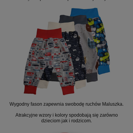
Wygodny fason zapewnia swobodę ruchów Maluszka.
Atrakcyjne wzory i kolory spodobają się zarówno
dzieciom jak i rodzicom.