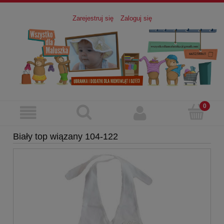
Zarejestruj się
Zaloguj się
Biały top wiązany 104-122