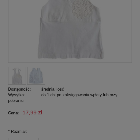
Dostępność:
średnia ilość
Wysyłka:
do 1 dni po zaksięgowaniu wpłaty lub przy
pobraniu
17,99 zł
Cena
:
*
Rozmiar: